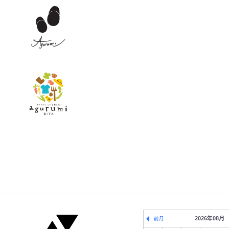
2026年08月
前月