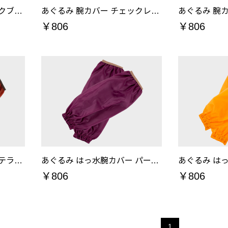
あぐるみ 腕カバー チェックブラック
あぐるみ 腕カバー チェックレッド
あぐるみ 腕
￥806
￥806
あぐるみ はっ水腕カバー テラコッタ
あぐるみ はっ水腕カバー パープル
￥806
￥806
1