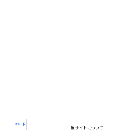
次月
当サイトについて