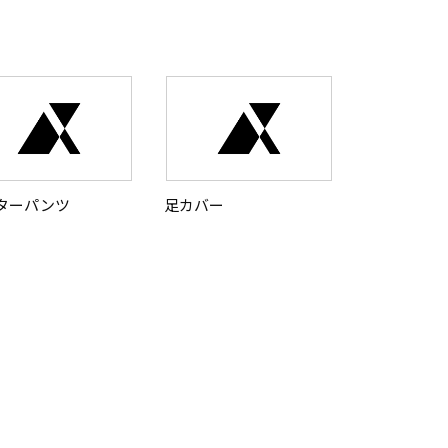
ターパンツ
足カバー