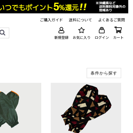
ご購入ガイド
送料について
よくあるご質問
新規登録
お気に入り
ログイン
カート
条件から探す