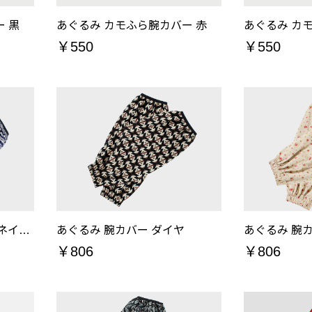
 黒
あぐるみ カモふら腕カバー 赤
あぐるみ カモ
￥550
￥550
あぐるみ 腕カバー レースネイビー
あぐるみ 腕カバー ダイヤ
￥806
￥806