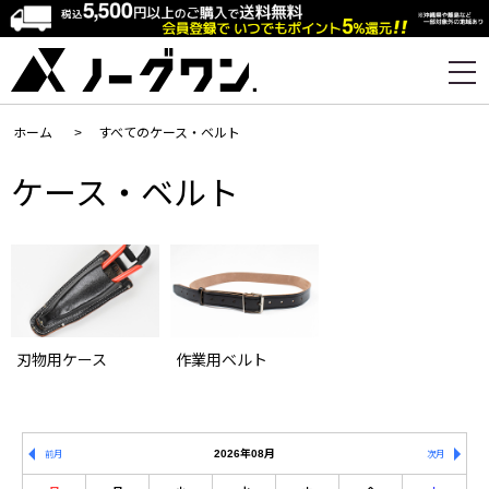
ホーム
>
すべてのケース・ベルト
ケース・ベルト
刃物用ケース
作業用ベルト
2026年08月
前月
次月