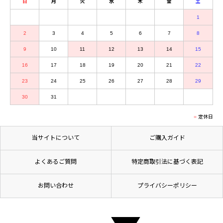
日
月
火
水
木
金
土
1
2
3
4
5
6
7
8
9
10
11
12
13
14
15
16
17
18
19
20
21
22
23
24
25
26
27
28
29
30
31
定休日
当サイトについて
ご購入ガイド
よくあるご質問
特定商取引法に基づく表記
お問い合わせ
プライバシーポリシー