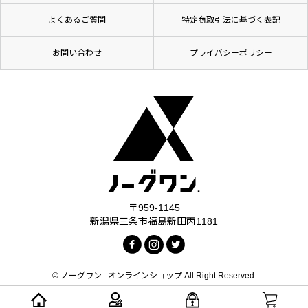
よくあるご質問
特定商取引法に基づく表記
お問い合わせ
プライバシーポリシー
〒959-1145
新潟県三条市福島新田丙1181
© ノーグワン . オンラインショップ All Right Reserved.