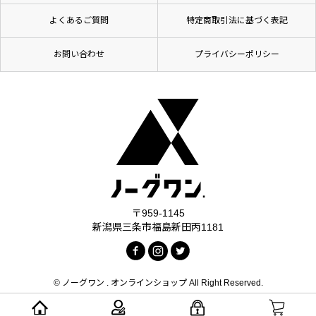
よくあるご質問
特定商取引法に基づく表記
お問い合わせ
プライバシーポリシー
〒959-1145
新潟県三条市福島新田丙1181
© ノーグワン . オンラインショップ All Right Reserved.