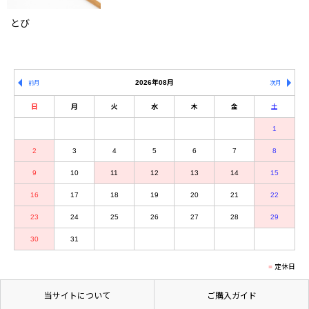
とび
2026年08月
前月
次月
日
月
火
水
木
金
土
1
2
3
4
5
6
7
8
9
10
11
12
13
14
15
16
17
18
19
20
21
22
23
24
25
26
27
28
29
30
31
定休日
当サイトについて
ご購入ガイド