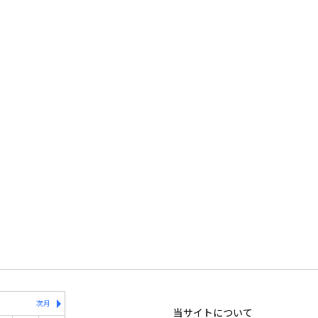
次月
当サイトについて