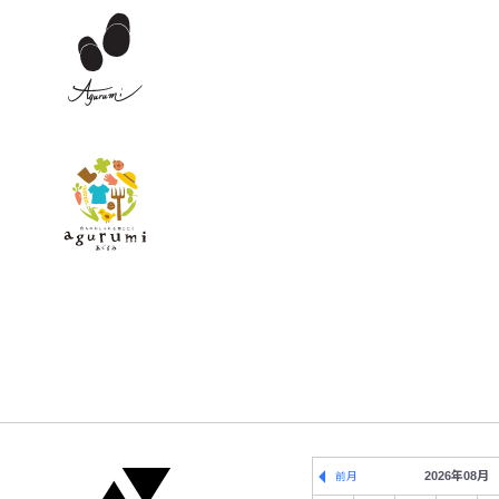
2026年08月
前月