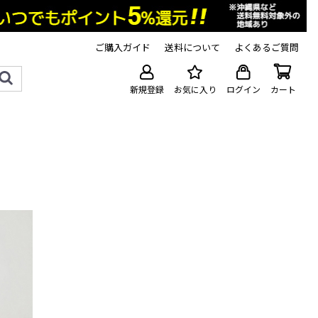
ご購入ガイド
送料について
よくあるご質問
新規登録
お気に入り
ログイン
カート