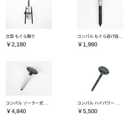
立型 もぐら取り
コンパル もぐら逃げ逃げ LED付
￥2,180
￥1,980
コンパル ソーラー式 アルミモグラ防除器
コンパル ハイパワー ソーラーもぐら防除器 可変式
￥4,840
￥5,500