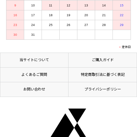
9
10
11
12
13
14
15
16
17
18
19
20
21
22
23
24
25
26
27
28
29
30
31
定休日
当サイトについて
ご購入ガイド
よくあるご質問
特定商取引法に基づく表記
お問い合わせ
プライバシーポリシー