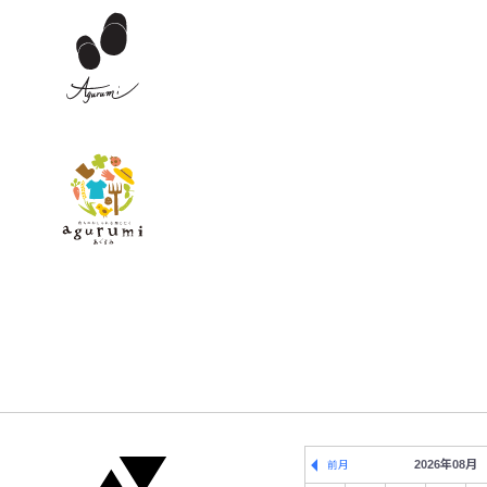
2026年08月
前月