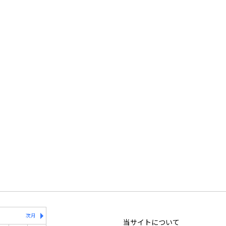
次月
当サイトについて