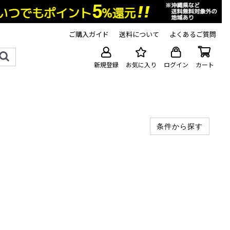
ご購入ガイド
送料について
よくあるご質問
新規登録
お気に入り
ログイン
カート
条件から探す