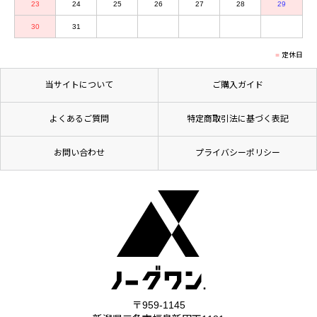
23
24
25
26
27
28
29
30
31
定休日
当サイトについて
ご購入ガイド
よくあるご質問
特定商取引法に基づく表記
お問い合わせ
プライバシーポリシー
〒959-1145