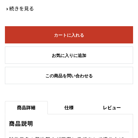
›
続きを見る
カートに入れる
お気に入りに追加
この商品を問い合わせる
商品詳細
仕様
レビュー
商品説明